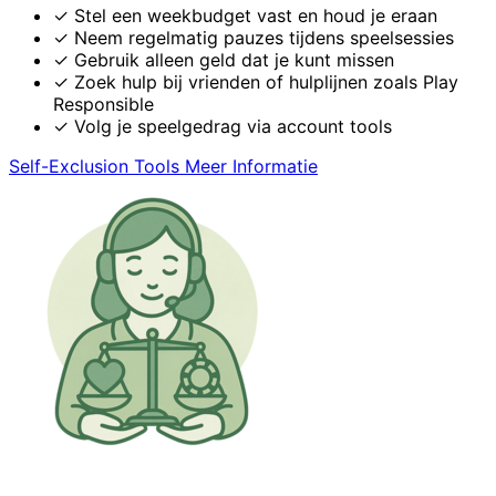
✓
Stel een weekbudget vast en houd je eraan
✓
Neem regelmatig pauzes tijdens speelsessies
✓
Gebruik alleen geld dat je kunt missen
✓
Zoek hulp bij vrienden of hulplijnen zoals Play
Responsible
✓
Volg je speelgedrag via account tools
Self-Exclusion Tools
Meer Informatie