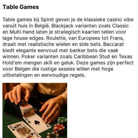
Table Games
Table games bij Spinit geven je de klassieke casino vibe
vanuit huis in België. Blackjack varianten zoals Classic
en Multi-hand laten je strategisch kaarten tellen voor
lage house edges. Roulette, van Europees tot Frans,
draait met realistische wielen en side bets. Baccarat
biedt elegante eenvoud met banker bets die vaak
winnen. Poker varianten zoals Caribbean Stud en Texas
Hold'em mengen skill en geluk. Deze games zijn perfect
voor Belgen die rustige sessies willen met hoge
uitbetalingen en eenvoudige regels.