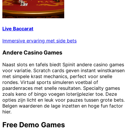
Live Baccarat
Immersive ervaring met side bets
Andere Casino Games
Naast slots en tafels biedt Spinit andere casino games
voor variatie. Scratch cards geven instant winstkansen
met simpele krast mechanics, perfect voor snelle
rondes. Virtual sports simuleren voetbal of
paardenraces met snelle resultaten. Specialty games
zoals keno of bingo voegen loterijplezier toe. Deze
opties zijn licht en leuk voor pauzes tussen grote bets.
Belgen waarderen de lage inzetten en hoge fun factor
hier.
Free Demo Games