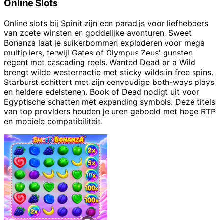
Online Slots
Online slots bij Spinit zijn een paradijs voor liefhebbers
van zoete winsten en goddelijke avonturen. Sweet
Bonanza laat je suikerbommen exploderen voor mega
multipliers, terwijl Gates of Olympus Zeus' gunsten
regent met cascading reels. Wanted Dead or a Wild
brengt wilde westernactie met sticky wilds in free spins.
Starburst schittert met zijn eenvoudige both-ways plays
en heldere edelstenen. Book of Dead nodigt uit voor
Egyptische schatten met expanding symbols. Deze titels
van top providers houden je uren geboeid met hoge RTP
en mobiele compatibiliteit.