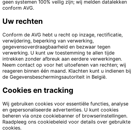
geen systemen 100% veilig zijn; wij melden datalekken
conform AVG.
Uw rechten
Conform de AVG hebt u recht op inzage, rectificatie,
verwijdering, beperking van verwerking,
gegevensoverdraagbaarheid en bezwaar tegen
verwerking. U kunt uw toestemming te allen tijde
intrekken zonder afbreuk aan eerdere verwerkingen.
Neem contact op voor het uitoefenen van rechten; wij
reageren binnen één maand. Klachten kunt u indienen bij
de Gegevensbeschermingsautoriteit in België.
Cookies en tracking
Wij gebruiken cookies voor essentiële functies, analyse
en gepersonaliseerde advertenties. U kunt cookies
beheren via onze cookiebanner of browserinstellingen.
Raadpleeg ons cookiebeleid voor details over gebruikte
cookies.