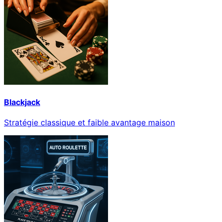
Blackjack
Stratégie classique et faible avantage maison