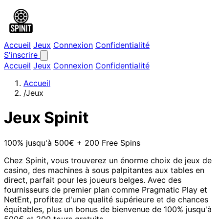
Accueil
Jeux
Connexion
Confidentialité
S'inscrire
Accueil
Jeux
Connexion
Confidentialité
Accueil
/
Jeux
Jeux Spinit
100% jusqu'à 500€ + 200 Free Spins
Chez Spinit, vous trouverez un énorme choix de jeux de
casino, des machines à sous palpitantes aux tables en
direct, parfait pour les joueurs belges. Avec des
fournisseurs de premier plan comme Pragmatic Play et
NetEnt, profitez d'une qualité supérieure et de chances
équitables, plus un bonus de bienvenue de 100% jusqu'à
500€ et 200 tours gratuits.